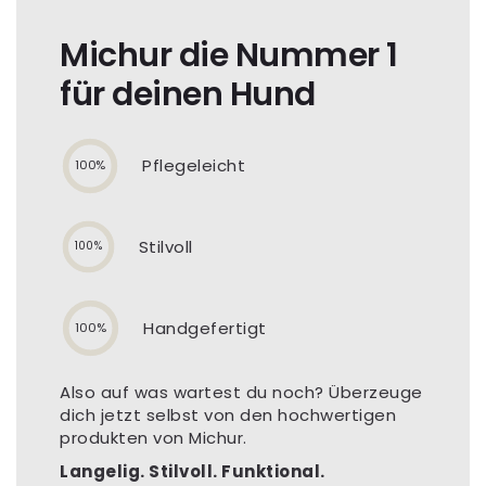
Michur die Nummer 1
für deinen Hund
Pflegeleicht
100%
Stilvoll
100%
Handgefertigt
100%
Also auf was wartest du noch? Überzeuge
dich jetzt selbst von den hochwertigen
produkten von Michur.
Langelig. Stilvoll. Funktional.