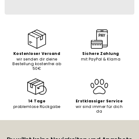
Kostenloser Versand
Sichere Zahlung
wir senden dir deine
mit PayPal & Klarna
Bestellung kostenfrei ab
50€
14 Tage
Erstklassiger Service
problemlose Rückgabe
wir sind immer für dich
da