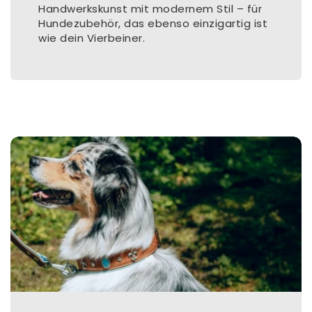
Handwerkskunst mit modernem Stil – für
Hundezubehör, das ebenso einzigartig ist
wie dein Vierbeiner.