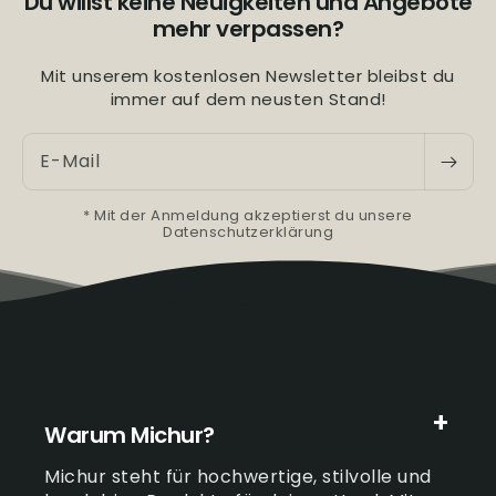
Du willst keine Neuigkeiten und Angebote
mehr verpassen?
Mit unserem kostenlosen Newsletter bleibst du
immer auf dem neusten Stand!
E-Mail
* Mit der Anmeldung akzeptierst du unsere
Datenschutzerklärung
Warum Michur?
Michur steht für hochwertige, stilvolle und