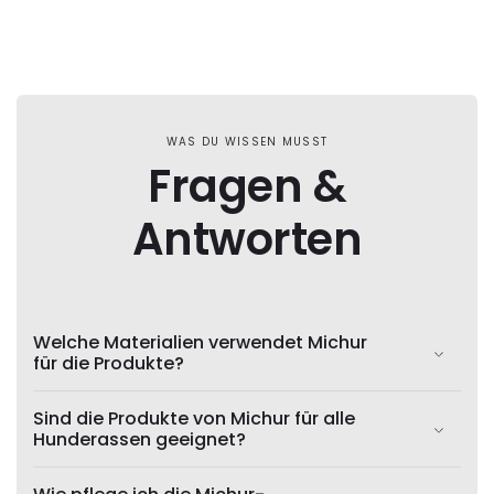
WAS DU WISSEN MUSST
Fragen &
Antworten
Welche Materialien verwendet Michur
für die Produkte?
Sind die Produkte von Michur für alle
Hunderassen geeignet?