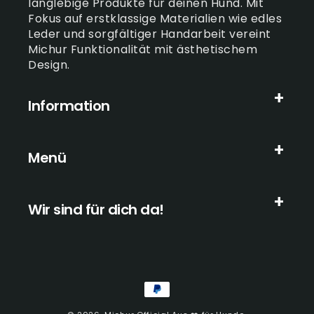
langlebige Produkte für deinen Hund. Mit
Fokus auf erstklassige Materialien wie edles
Leder und sorgfältiger Handarbeit vereint
Michur Funktionalität mit ästhetischem
Design.
Information
Menü
Wir sind für dich da!
Zahlungsmethoden