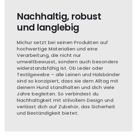
Nachhaltig, robust
und langlebig
Michur setzt bei seinen Produkten auf
hochwertige Materialien und eine
Verarbeitung, die nicht nur
umweltbewusst, sondern auch besonders
widerstandsfähig ist. Ob Leder oder
Textilgewebe – alle Leinen und Halsbänder
sind so konzipiert, dass sie dem Alltag mit
deinem Hund standhalten und dich viele
Jahre begleiten. So verbindest du
Nachhaltigkeit mit stilvollem Design und
verlässt dich auf Zubehör, das Sicherheit
und Beständigkeit bietet.