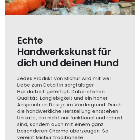
Echte
Handwerkskunst für
dich und deinen Hund
Jedes Produkt von Michur wird mit viel
Liebe zum Detail in sorgfältiger
Handarbeit gefertigt. Dabei stehen
Qualität, Langlebigkeit und ein hoher
Anspruch an Design im Vordergrund. Durch
die handwerkliche Herstellung entstehen
Unikate, die nicht nur funktional und robust
sind, sondern auch mit einem ganz
besonderen Charme überzeugen. So
vereint Michur traditionelle