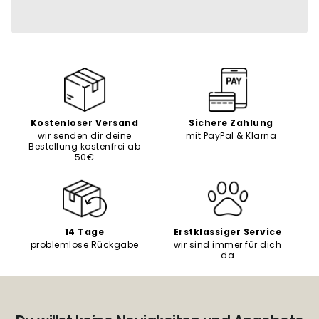
Kostenloser Versand
Sichere Zahlung
wir senden dir deine
mit PayPal & Klarna
Bestellung kostenfrei ab
50€
14 Tage
Erstklassiger Service
problemlose Rückgabe
wir sind immer für dich
da