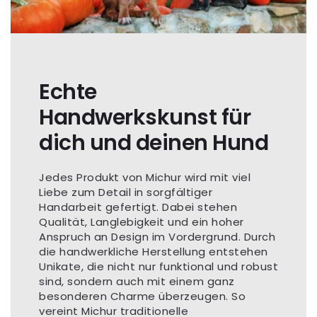
Echte
Handwerkskunst für
dich und deinen Hund
Jedes Produkt von Michur wird mit viel
Liebe zum Detail in sorgfältiger
Handarbeit gefertigt. Dabei stehen
Qualität, Langlebigkeit und ein hoher
Anspruch an Design im Vordergrund. Durch
die handwerkliche Herstellung entstehen
Unikate, die nicht nur funktional und robust
sind, sondern auch mit einem ganz
besonderen Charme überzeugen. So
vereint Michur traditionelle