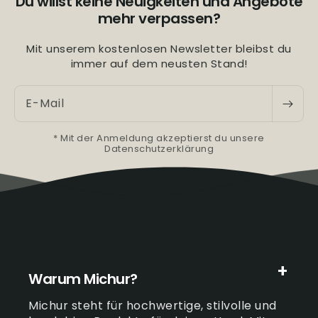
Du willst keine Neuigkeiten und Angebote
mehr verpassen?
Mit unserem kostenlosen Newsletter bleibst du
immer auf dem neusten Stand!
E-Mail
* Mit der Anmeldung akzeptierst du unsere
Datenschutzerklärung
Warum Michur?
Michur steht für hochwertige, stilvolle und