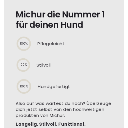
Michur die Nummer 1
für deinen Hund
Pflegeleicht
100%
Stilvoll
100%
Handgefertigt
100%
Also auf was wartest du noch? Überzeuge
dich jetzt selbst von den hochwertigen
produkten von Michur.
Langelig. Stilvoll. Funktional.