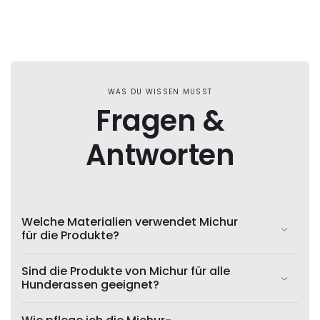
WAS DU WISSEN MUSST
Fragen &
Antworten
Welche Materialien verwendet Michur
für die Produkte?
Sind die Produkte von Michur für alle
Hunderassen geeignet?