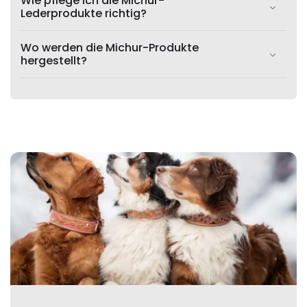
Wie pflege ich die Michur-
Lederprodukte richtig?
Wo werden die Michur-Produkte
hergestellt?