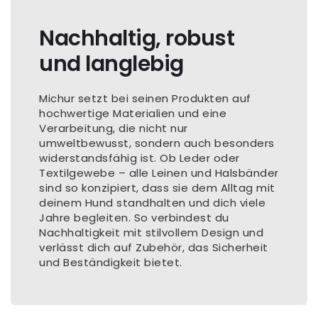
Nachhaltig, robust
und langlebig
Michur setzt bei seinen Produkten auf
hochwertige Materialien und eine
Verarbeitung, die nicht nur
umweltbewusst, sondern auch besonders
widerstandsfähig ist. Ob Leder oder
Textilgewebe – alle Leinen und Halsbänder
sind so konzipiert, dass sie dem Alltag mit
deinem Hund standhalten und dich viele
Jahre begleiten. So verbindest du
Nachhaltigkeit mit stilvollem Design und
verlässt dich auf Zubehör, das Sicherheit
und Beständigkeit bietet.