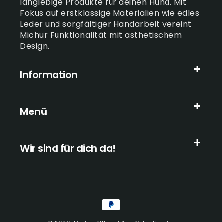
langlebige Produkte für deinen Hund. Mit
Fokus auf erstklassige Materialien wie edles
Leder und sorgfältiger Handarbeit vereint
Michur Funktionalität mit ästhetischem
Design.
Information
Menü
Wir sind für dich da!
Zahlungsmethoden