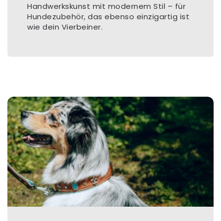
Handwerkskunst mit modernem Stil – für
Hundezubehör, das ebenso einzigartig ist
wie dein Vierbeiner.