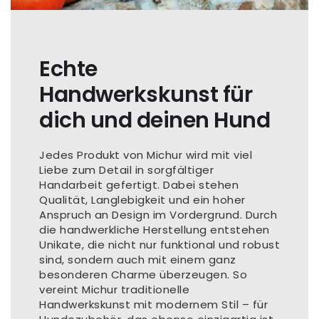
Echte
Handwerkskunst für
dich und deinen Hund
Jedes Produkt von Michur wird mit viel
Liebe zum Detail in sorgfältiger
Handarbeit gefertigt. Dabei stehen
Qualität, Langlebigkeit und ein hoher
Anspruch an Design im Vordergrund. Durch
die handwerkliche Herstellung entstehen
Unikate, die nicht nur funktional und robust
sind, sondern auch mit einem ganz
besonderen Charme überzeugen. So
vereint Michur traditionelle
Handwerkskunst mit modernem Stil – für