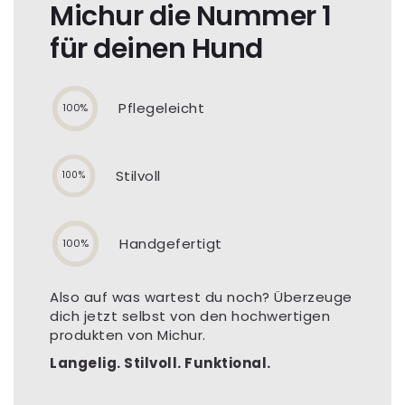
Michur die Nummer 1
für deinen Hund
Pflegeleicht
100%
Stilvoll
100%
Handgefertigt
100%
Also auf was wartest du noch? Überzeuge
dich jetzt selbst von den hochwertigen
produkten von Michur.
Langelig. Stilvoll. Funktional.