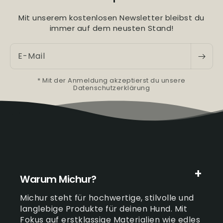
Mit unserem kostenlosen Newsletter bleibst du
immer auf dem neusten Stand!
E-Mail
* Mit der Anmeldung akzeptierst du unsere
Datenschutzerklärung
Warum Michur?
Michur steht für hochwertige, stilvolle und
langlebige Produkte für deinen Hund. Mit
Fokus auf erstklassige Materialien wie edles