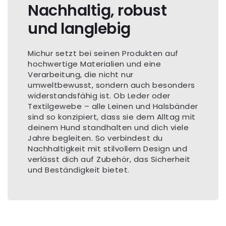
Nachhaltig, robust
und langlebig
Michur setzt bei seinen Produkten auf
hochwertige Materialien und eine
Verarbeitung, die nicht nur
umweltbewusst, sondern auch besonders
widerstandsfähig ist. Ob Leder oder
Textilgewebe – alle Leinen und Halsbänder
sind so konzipiert, dass sie dem Alltag mit
deinem Hund standhalten und dich viele
Jahre begleiten. So verbindest du
Nachhaltigkeit mit stilvollem Design und
verlässt dich auf Zubehör, das Sicherheit
und Beständigkeit bietet.