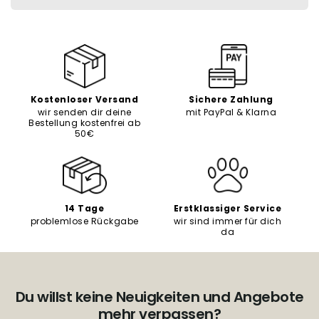
Kostenloser Versand
Sichere Zahlung
wir senden dir deine
mit PayPal & Klarna
Bestellung kostenfrei ab
50€
14 Tage
Erstklassiger Service
problemlose Rückgabe
wir sind immer für dich
da
Du willst keine Neuigkeiten und Angebote
mehr verpassen?