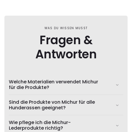
WAS DU WISSEN MUSST
Fragen &
Antworten
Welche Materialien verwendet Michur
für die Produkte?
Sind die Produkte von Michur für alle
Hunderassen geeignet?
Wie pflege ich die Michur-
Lederprodukte richtig?