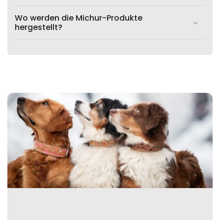
Wo werden die Michur-Produkte
hergestellt?