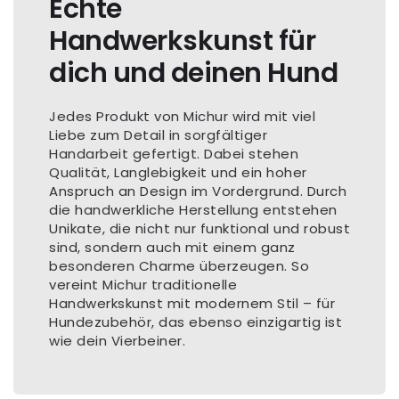
Echte
Handwerkskunst für
dich und deinen Hund
Jedes Produkt von Michur wird mit viel
Liebe zum Detail in sorgfältiger
Handarbeit gefertigt. Dabei stehen
Qualität, Langlebigkeit und ein hoher
Anspruch an Design im Vordergrund. Durch
die handwerkliche Herstellung entstehen
Unikate, die nicht nur funktional und robust
sind, sondern auch mit einem ganz
besonderen Charme überzeugen. So
vereint Michur traditionelle
Handwerkskunst mit modernem Stil – für
Hundezubehör, das ebenso einzigartig ist
wie dein Vierbeiner.