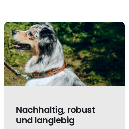
Nachhaltig, robust
und langlebig