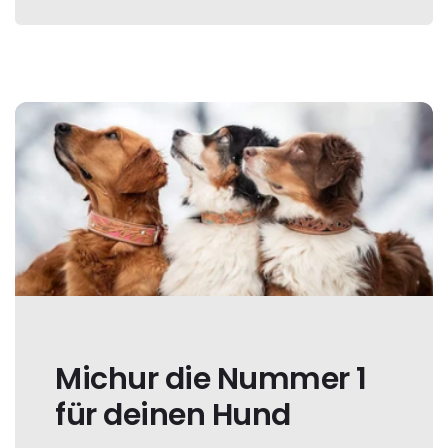
Michur die Nummer 1
für deinen Hund