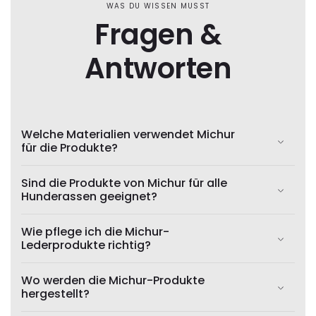
WAS DU WISSEN MUSST
Fragen &
Antworten
Welche Materialien verwendet Michur
für die Produkte?
Sind die Produkte von Michur für alle
Hunderassen geeignet?
Wie pflege ich die Michur-
Lederprodukte richtig?
Wo werden die Michur-Produkte
hergestellt?