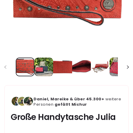
Daniel, Mareike & über 45.300+
weitere
Personen
gefällt Michur
Große Handytasche Julia