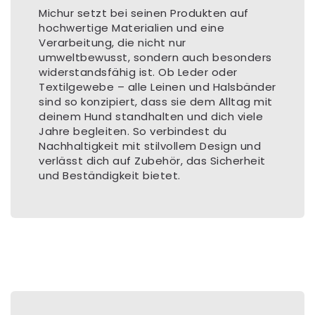
Michur setzt bei seinen Produkten auf
hochwertige Materialien und eine
Verarbeitung, die nicht nur
umweltbewusst, sondern auch besonders
widerstandsfähig ist. Ob Leder oder
Textilgewebe – alle Leinen und Halsbänder
sind so konzipiert, dass sie dem Alltag mit
deinem Hund standhalten und dich viele
Jahre begleiten. So verbindest du
Nachhaltigkeit mit stilvollem Design und
verlässt dich auf Zubehör, das Sicherheit
und Beständigkeit bietet.