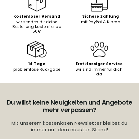
Kostenloser Versand
Sichere Zahlung
wir senden dir deine
mit PayPal & Klarna
Bestellung kostenfrei ab
50€
14 Tage
Erstklassiger Service
problemlose Rückgabe
wir sind immer für dich
da
Du willst keine Neuigkeiten und Angebote
mehr verpassen?
Mit unserem kostenlosen Newsletter bleibst du
immer auf dem neusten Stand!