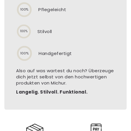
Pflegeleicht
100%
Stilvoll
100%
Handgefertigt
100%
Also auf was wartest du noch? Überzeuge
dich jetzt selbst von den hochwertigen
produkten von Michur.
Langelig. Stilvoll. Funktional.