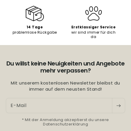
14 Tage
Erstklassiger Service
problemlose Rückgabe
wir sind immer für dich
da
Du willst keine Neuigkeiten und Angebote
mehr verpassen?
Mit unserem kostenlosen Newsletter bleibst du
immer auf dem neusten Stand!
E-Mail
* Mit der Anmeldung akzeptierst du unsere
Datenschutzerklärung