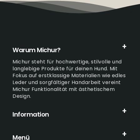
Warum Michur?
Michur steht für hochwertige, stilvolle und
langlebige Produkte für deinen Hund. Mit
Fokus auf erstklassige Materialien wie edles
Leder und sorgfältiger Handarbeit vereint
Michur Funktionalität mit ästhetischem
Design.
Information
Menü