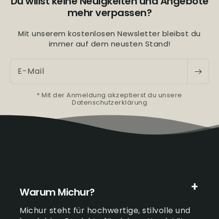
Du willst keine Neuigkeiten und Angebote
mehr verpassen?
Mit unserem kostenlosen Newsletter bleibst du
immer auf dem neusten Stand!
E-Mail
* Mit der Anmeldung akzeptierst du unsere
Datenschutzerklärung
Warum Michur?
Michur steht für hochwertige, stilvolle und