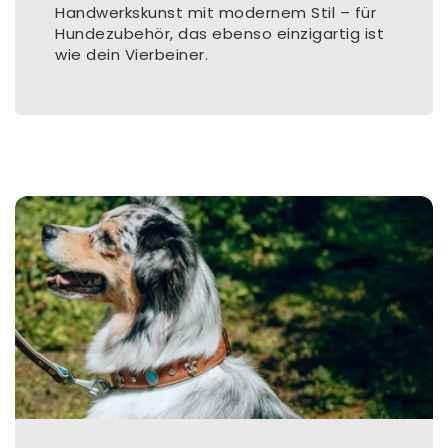
Handwerkskunst mit modernem Stil – für
Hundezubehör, das ebenso einzigartig ist
wie dein Vierbeiner.