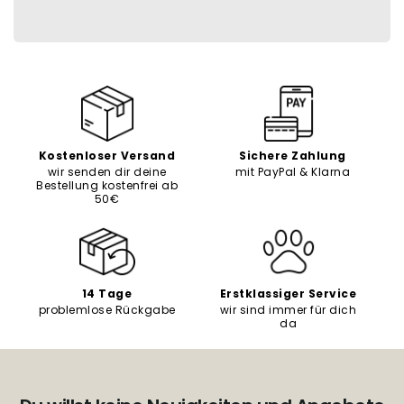
Kostenloser Versand
Sichere Zahlung
wir senden dir deine
mit PayPal & Klarna
Bestellung kostenfrei ab
50€
14 Tage
Erstklassiger Service
problemlose Rückgabe
wir sind immer für dich
da