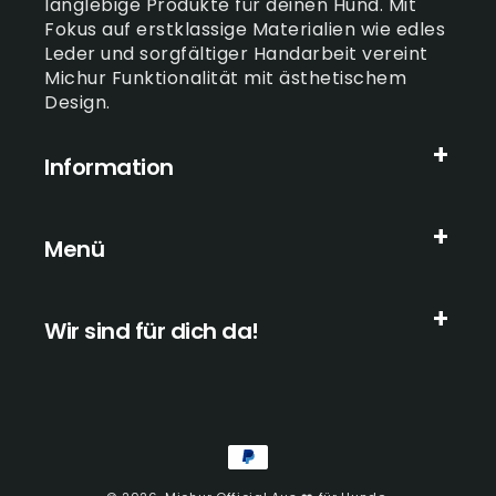
langlebige Produkte für deinen Hund. Mit
Fokus auf erstklassige Materialien wie edles
Leder und sorgfältiger Handarbeit vereint
Michur Funktionalität mit ästhetischem
Design.
Information
Menü
Wir sind für dich da!
Zahlungsmethoden