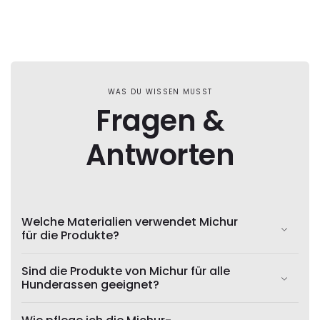
WAS DU WISSEN MUSST
Fragen &
Antworten
Welche Materialien verwendet Michur
für die Produkte?
Sind die Produkte von Michur für alle
Hunderassen geeignet?