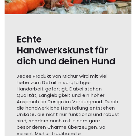
Echte
Handwerkskunst für
dich und deinen Hund
Jedes Produkt von Michur wird mit viel
Liebe zum Detail in sorgfältiger
Handarbeit gefertigt. Dabei stehen
Qualität, Langlebigkeit und ein hoher
Anspruch an Design im Vordergrund. Durch
die handwerkliche Herstellung entstehen
Unikate, die nicht nur funktional und robust
sind, sondern auch mit einem ganz
besonderen Charme überzeugen. So
vereint Michur traditionelle