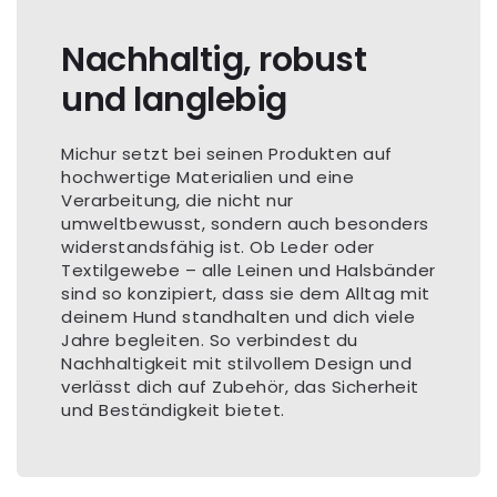
Nachhaltig, robust
und langlebig
Michur setzt bei seinen Produkten auf
hochwertige Materialien und eine
Verarbeitung, die nicht nur
umweltbewusst, sondern auch besonders
widerstandsfähig ist. Ob Leder oder
Textilgewebe – alle Leinen und Halsbänder
sind so konzipiert, dass sie dem Alltag mit
deinem Hund standhalten und dich viele
Jahre begleiten. So verbindest du
Nachhaltigkeit mit stilvollem Design und
verlässt dich auf Zubehör, das Sicherheit
und Beständigkeit bietet.