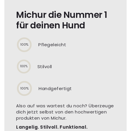
Michur die Nummer 1
für deinen Hund
Pflegeleicht
100%
Stilvoll
100%
Handgefertigt
100%
Also auf was wartest du noch? Überzeuge
dich jetzt selbst von den hochwertigen
produkten von Michur.
Langelig. Stilvoll. Funktional.