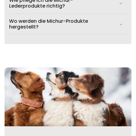
Wie pflege ich die Michur-
Lederprodukte richtig?
Wo werden die Michur-Produkte
hergestellt?