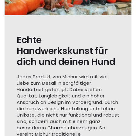
Echte
Handwerkskunst für
dich und deinen Hund
Jedes Produkt von Michur wird mit viel
Liebe zum Detail in sorgfältiger
Handarbeit gefertigt. Dabei stehen
Qualität, Langlebigkeit und ein hoher
Anspruch an Design im Vordergrund. Durch
die handwerkliche Herstellung entstehen
Unikate, die nicht nur funktional und robust
sind, sondern auch mit einem ganz
besonderen Charme überzeugen. So
vereint Michur traditionelle