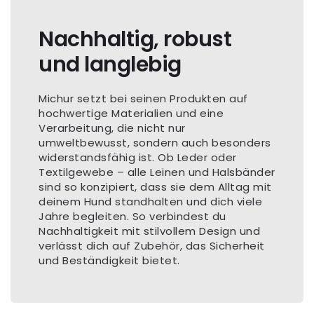
Nachhaltig, robust
und langlebig
Michur setzt bei seinen Produkten auf
hochwertige Materialien und eine
Verarbeitung, die nicht nur
umweltbewusst, sondern auch besonders
widerstandsfähig ist. Ob Leder oder
Textilgewebe – alle Leinen und Halsbänder
sind so konzipiert, dass sie dem Alltag mit
deinem Hund standhalten und dich viele
Jahre begleiten. So verbindest du
Nachhaltigkeit mit stilvollem Design und
verlässt dich auf Zubehör, das Sicherheit
und Beständigkeit bietet.