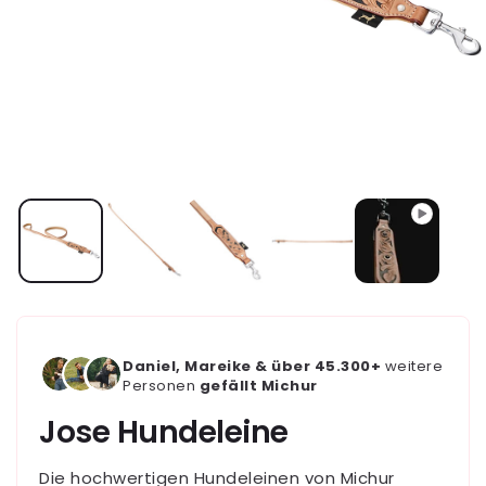
Daniel, Mareike & über 45.300+
weitere
Personen
gefällt Michur
Jose Hundeleine
Die hochwertigen Hundeleinen von Michur