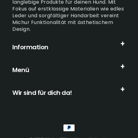
langlebige Produkte für deinen Hund. Mit
Fokus auf erstklassige Materialien wie edles
Leder und sorgfältiger Handarbeit vereint
Michur Funktionalität mit ästhetischem
Design.
Information
Menü
Wir sind für dich da!
Zahlungsmethoden