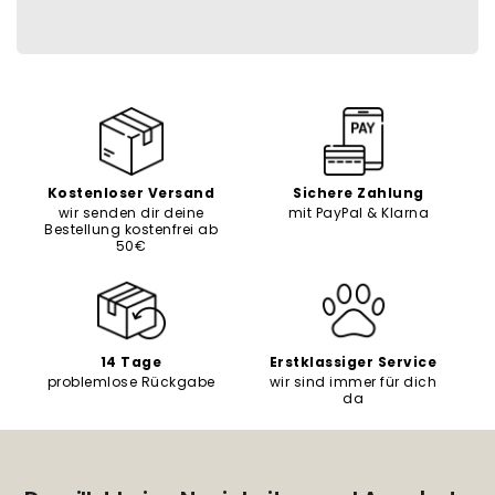
Kostenloser Versand
Sichere Zahlung
wir senden dir deine
mit PayPal & Klarna
Bestellung kostenfrei ab
50€
14 Tage
Erstklassiger Service
problemlose Rückgabe
wir sind immer für dich
da