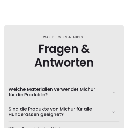
WAS DU WISSEN MUSST
Fragen &
Antworten
Welche Materialien verwendet Michur
für die Produkte?
Sind die Produkte von Michur für alle
Hunderassen geeignet?