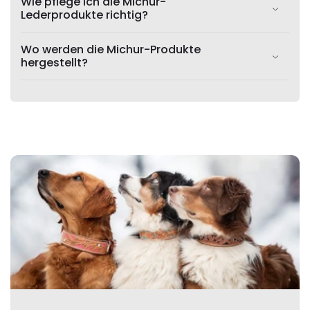
Wie pflege ich die Michur-
Lederprodukte richtig?
Wo werden die Michur-Produkte
hergestellt?