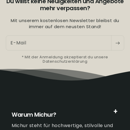
Du willst keine Neuigkeiten und Angebote
mehr verpassen?
Mit unserem kostenlosen Newsletter bleibst du
immer auf dem neusten Stand!
E-Mail
* Mit der Anmeldung akzeptierst du unsere
Datenschutzerklärung
Warum Michur?
Michur steht für hochwertige, stilvolle und