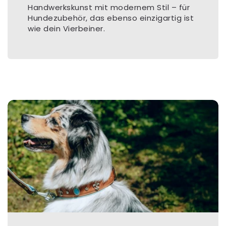
Handwerkskunst mit modernem Stil – für
Hundezubehör, das ebenso einzigartig ist
wie dein Vierbeiner.