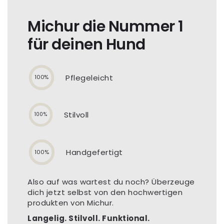
Michur die Nummer 1
für deinen Hund
Pflegeleicht
100%
Stilvoll
100%
Handgefertigt
100%
Also auf was wartest du noch? Überzeuge
dich jetzt selbst von den hochwertigen
produkten von Michur.
Langelig. Stilvoll. Funktional.