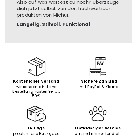
Also auf was wartest du noch? Überzeuge
dich jetzt selbst von den hochwertigen
produkten von Michur.
Langelig. Stilvoll. Funktional.
Kostenloser Versand
Sichere Zahlung
wir senden dir deine
mit PayPal & Klarna
Bestellung kostenfrei ab
50€
14 Tage
Erstklassiger Service
problemlose Rückgabe
wir sind immer für dich