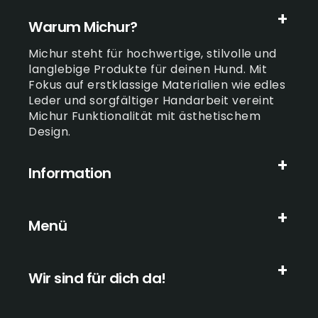
Warum Michur?
Michur steht für hochwertige, stilvolle und
langlebige Produkte für deinen Hund. Mit
Fokus auf erstklassige Materialien wie edles
Leder und sorgfältiger Handarbeit vereint
Michur Funktionalität mit ästhetischem
Design.
Information
Menü
Wir sind für dich da!