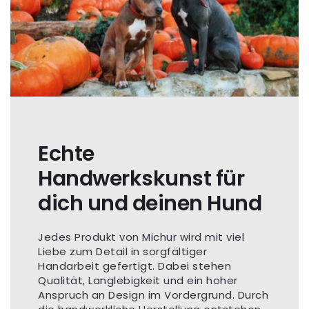
Echte
Handwerkskunst für
dich und deinen Hund
Jedes Produkt von Michur wird mit viel
Liebe zum Detail in sorgfältiger
Handarbeit gefertigt. Dabei stehen
Qualität, Langlebigkeit und ein hoher
Anspruch an Design im Vordergrund. Durch