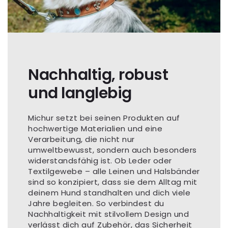
Nachhaltig, robust
und langlebig
Michur setzt bei seinen Produkten auf
hochwertige Materialien und eine
Verarbeitung, die nicht nur
umweltbewusst, sondern auch besonders
widerstandsfähig ist. Ob Leder oder
Textilgewebe – alle Leinen und Halsbänder
sind so konzipiert, dass sie dem Alltag mit
deinem Hund standhalten und dich viele
Jahre begleiten. So verbindest du
Nachhaltigkeit mit stilvollem Design und
verlässt dich auf Zubehör, das Sicherheit