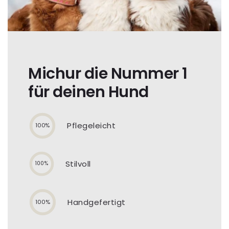
Michur die Nummer 1
für deinen Hund
Pflegeleicht
100%
Stilvoll
100%
Handgefertigt
100%