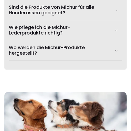
Sind die Produkte von Michur für alle
Hunderassen geeignet?
Wie pflege ich die Michur-
Lederprodukte richtig?
Wo werden die Michur-Produkte
hergestellt?