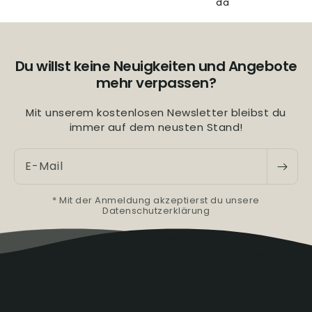
da
Du willst keine Neuigkeiten und Angebote
mehr verpassen?
Mit unserem kostenlosen Newsletter bleibst du
immer auf dem neusten Stand!
E-Mail
* Mit der Anmeldung akzeptierst du unsere
Datenschutzerklärung