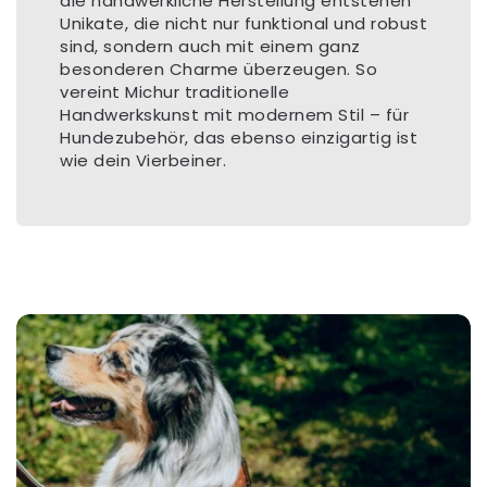
die handwerkliche Herstellung entstehen
Unikate, die nicht nur funktional und robust
sind, sondern auch mit einem ganz
besonderen Charme überzeugen. So
vereint Michur traditionelle
Handwerkskunst mit modernem Stil – für
Hundezubehör, das ebenso einzigartig ist
wie dein Vierbeiner.