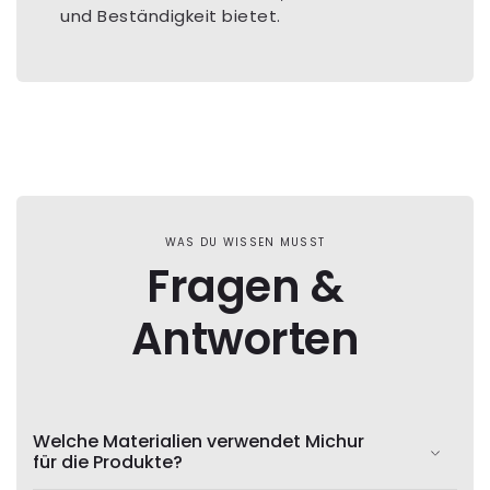
und Beständigkeit bietet.
WAS DU WISSEN MUSST
Fragen &
Antworten
Welche Materialien verwendet Michur
für die Produkte?